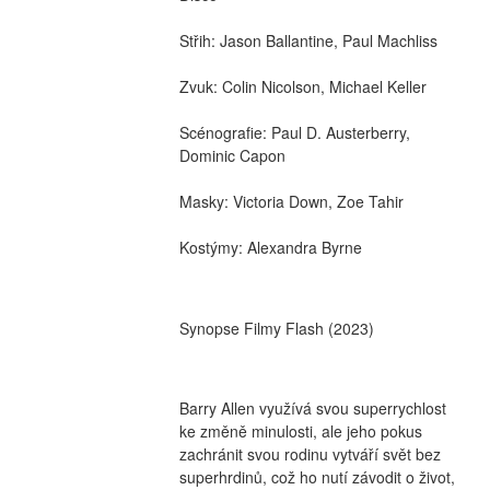
Střih: Jason Ballantine, Paul Machliss
Zvuk: Colin Nicolson, Michael Keller
Scénografie: Paul D. Austerberry, 
Dominic Capon
Masky: Victoria Down, Zoe Tahir
Kostýmy: Alexandra Byrne
Synopse Filmy Flash (2023)
Barry Allen využívá svou superrychlost 
ke změně minulosti, ale jeho pokus 
zachránit svou rodinu vytváří svět bez 
superhrdinů, což ho nutí závodit o život, 