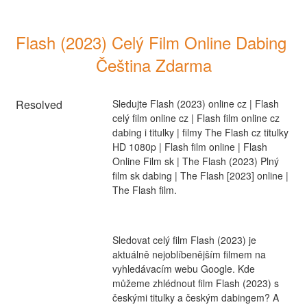
Flash (2023) Celý Film Online Dabing 
Čeština Zdarma
Resolved
Sledujte Flash (2023) online cz | Flash 
celý film online cz | Flash film online cz 
dabing i titulky | filmy The Flash cz titulky 
HD 1080p | Flash film online | Flash 
Online Film sk | The Flash (2023) Plný 
film sk dabing | The Flash [2023] online | 
The Flash film.
Sledovat celý film Flash (2023) je 
aktuálně nejoblíbenějším filmem na 
vyhledávacím webu Google. Kde 
můžeme zhlédnout film Flash (2023) s 
českými titulky a českým dabingem? A 