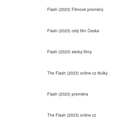
Flash (2023) Filmové premiéry
Flash (2023) celý film Česka
Flash (2023) sleduj filmy
The Flash (2023) online cz titulky
Flash (2023) premiéra
The Flash (2023) online cz