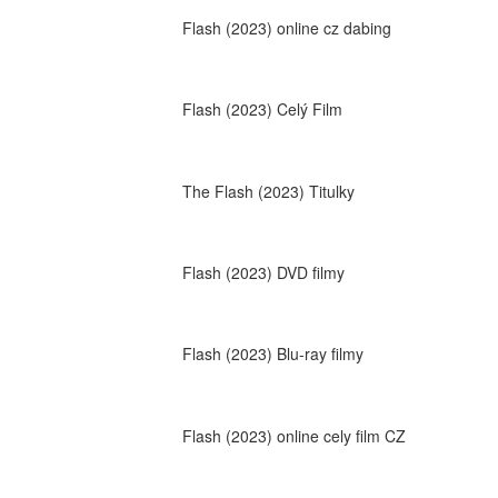
Flash (2023) online cz dabing
Flash (2023) Celý Film
The Flash (2023) Titulky
Flash (2023) DVD filmy
Flash (2023) Blu-ray filmy
Flash (2023) online cely film CZ