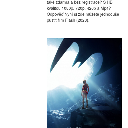
také zdarma a bez registrace? S HD 
kvalitou 1080p, 720p, 420p a Mp4? 
Odpověď Nyní si zde můžete jednoduše 
pustit film Flash (2023).