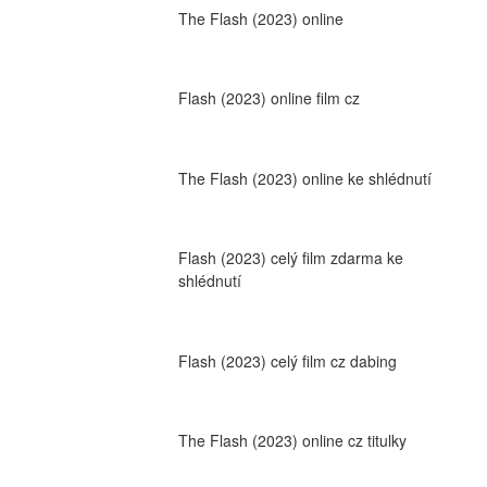
The Flash (2023) online
Flash (2023) online film cz
The Flash (2023) online ke shlédnutí
Flash (2023) celý film zdarma ke 
shlédnutí
Flash (2023) celý film cz dabing
The Flash (2023) online cz titulky